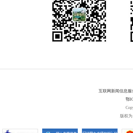
互联网新闻信息服务许
鄂IC
Cop
版权为 