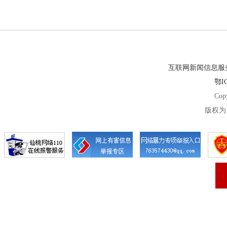
互联网新闻信息服务许
鄂IC
Cop
版权为 