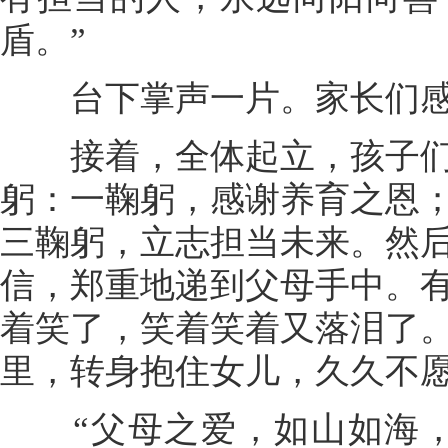
盾。”
台下掌声一片。家长们感
接着，全体起立，孩子们
躬：一鞠躬，感谢养育之恩
三鞠躬，立志担当未来。然
信，郑重地递到父母手中。
着笑了，笑着笑着又落泪了
里，转身抱住女儿，久久不
“父母之爱，如山如海，