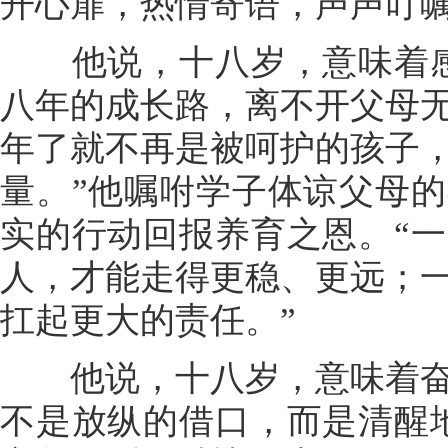
开心扉，热情寄语，声声叮
他说，十八岁，意味着感
八年的成长路，离不开父母
年了就不再是被呵护的孩子
量。”他嘱咐学子体谅父母
实的行动回报养育之恩。“
人，才能走得更稳、更远；
扛起更大的责任。”
他说，十八岁，意味着奋
不是放纵的借口，而是清醒