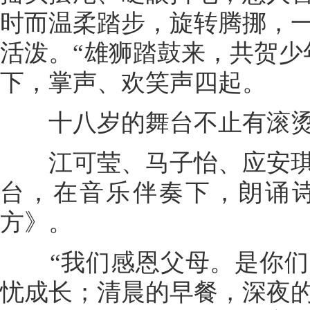
时而温柔踏步，旋转腾挪，
活泼。“雄狮踏鼓来，共贺少
下，掌声、欢笑声四起。
十八岁的舞台不止有滚烫
江可莹、马子怡、应安琪
台，在音乐伴奏下，朗诵
方》。
“我们感恩父母。是你们
忧成长；清晨的早餐，深夜