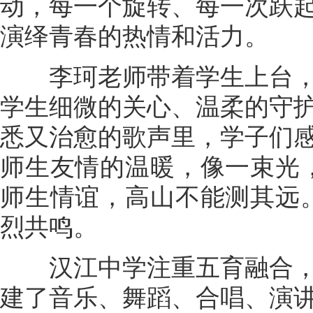
动，每一个旋转、每一次跃
演绎青春的热情和活力。
李珂老师带着学生上台，
学生细微的关心、温柔的守
悉又治愈的歌声里，学子们
师生友情的温暖，像一束光
师生情谊，高山不能测其远
烈共鸣。
汉江中学注重五育融合，
建了音乐、舞蹈、合唱、演