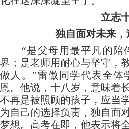
化在这深深凝望里了。
立志
独自面对未来，
“是父母用最平凡的陪伴
界；是老师用耐心与坚守，
做人。”雷傲同学代表全体
恩。他说，十八岁，意味着
不再是被照顾的孩子，应当
为自己的选择负责，独自面
梦想。高考在即，他表示将