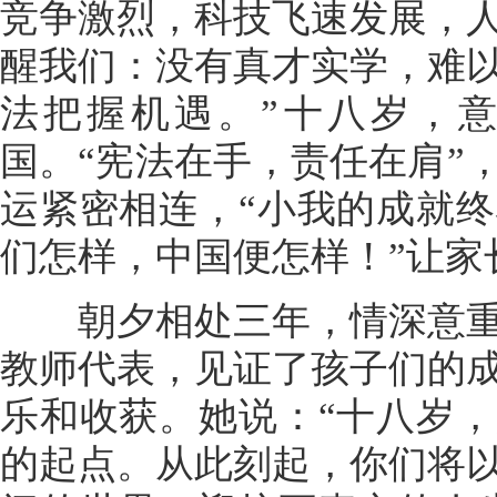
竞争激烈，科技飞速发展，
醒我们：没有真才实学，难
法把握机遇。”十八岁，
国。“宪法在手，责任在肩”
运紧密相连，“小我的成就
们怎样，中国便怎样！”让家
朝夕相处三年，情深意重
教师代表，见证了孩子们的
乐和收获。她说：“十八岁
的起点。从此刻起，你们将