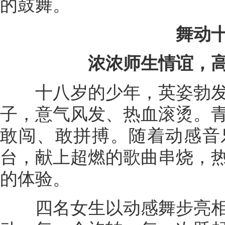
的鼓舞。
舞动
浓浓师生情谊，
十八岁的少年，英姿勃发
子，意气风发、热血滚烫。
敢闯、敢拼搏。随着动感音
台，献上超燃的歌曲串烧，
的体验。
四名女生以动感舞步亮相