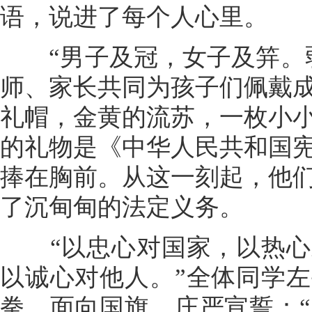
语，说进了每个人心里。
“男子及冠，女子及笄。弱
师、家长共同为孩子们佩戴
礼帽，金黄的流苏，一枚小
的礼物是《中华人民共和国
捧在胸前。从这一刻起，他
了沉甸甸的法定义务。
“以忠心对国家，以热心
以诚心对他人。”全体同学
拳，面向国旗，庄严宣誓：