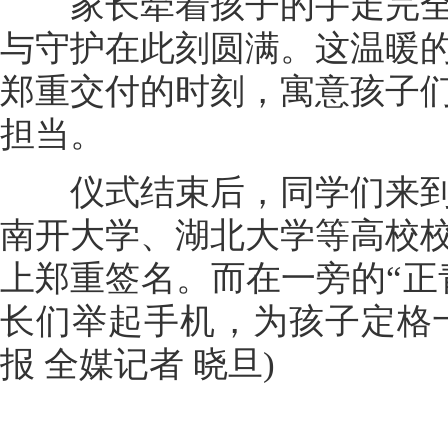
家长牵着孩子的手走完全
与守护在此刻圆满。这温暖
郑重交付的时刻，寓意孩子
担当。
仪式结束后，同学们来到
南开大学、湖北大学等高校
上郑重签名。而在一旁的“正
长们举起手机，为孩子定格
报 全媒记者 晓旦)