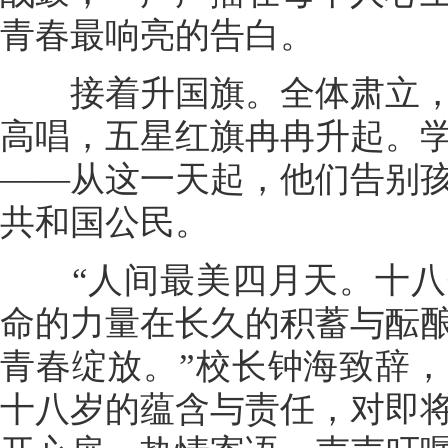
青春最响亮的告白。
接着升国旗。全体肃立，
高唱，五星红旗冉冉升起。
——从这一天起，他们告别
共和国公民。
“人间最美四月天。十八
命的力量在长久的积蓄与酝
青春绽放。”校长钟海致辞
十八岁的蕴含与责任，对即