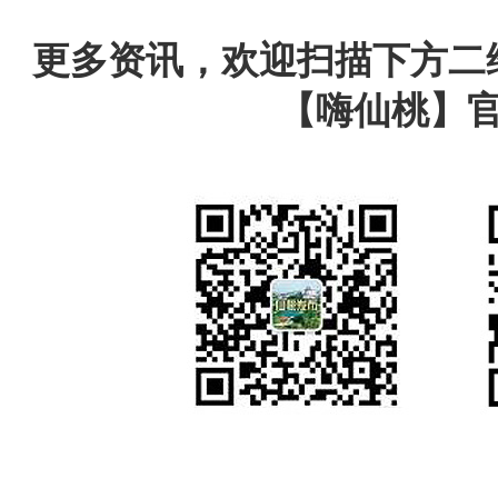
更多资讯，欢迎扫描下方二
【嗨仙桃】