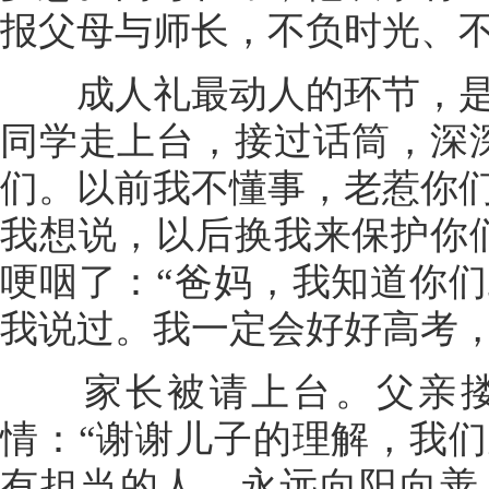
报父母与师长，不负时光、
成人礼最动人的环节，是
同学走上台，接过话筒，深
们。以前我不懂事，老惹你
我想说，以后换我来保护你
哽咽了：“爸妈，我知道你
我说过。我一定会好好高考，
家长被请上台。父亲搂
情：“谢谢儿子的理解，我
有担当的人，永远向阳向善