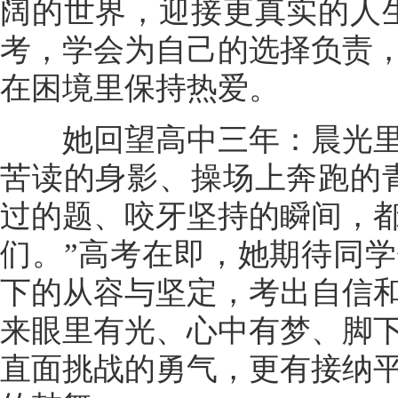
阔的世界，迎接更真实的人
考，学会为自己的选择负责
在困境里保持热爱。
她回望高中三年：晨光里
苦读的身影、操场上奔跑的
过的题、咬牙坚持的瞬间，
们。”高考在即，她期待同
下的从容与坚定，考出自信
来眼里有光、心中有梦、脚
直面挑战的勇气，更有接纳