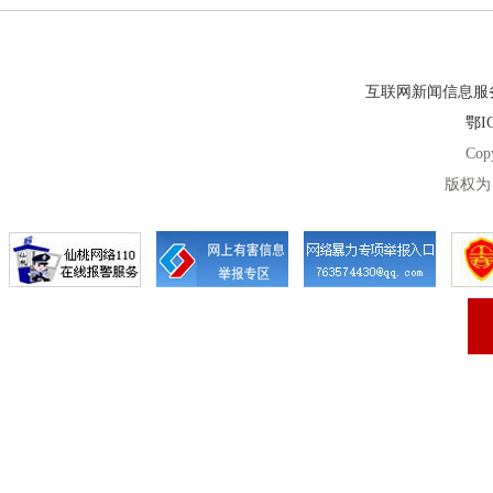
互联网新闻信息服务许
鄂IC
Cop
版权为 