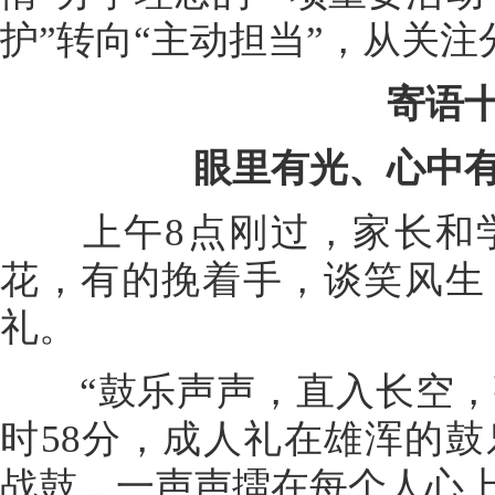
护”转向“主动担当”，从关
寄语
眼里有光、心中
上午8点刚过，家长和学
花，有的挽着手，谈笑风生
礼。
“鼓乐声声，直入长空，莘
时58分，成人礼在雄浑的
战鼓，一声声擂在每个人心