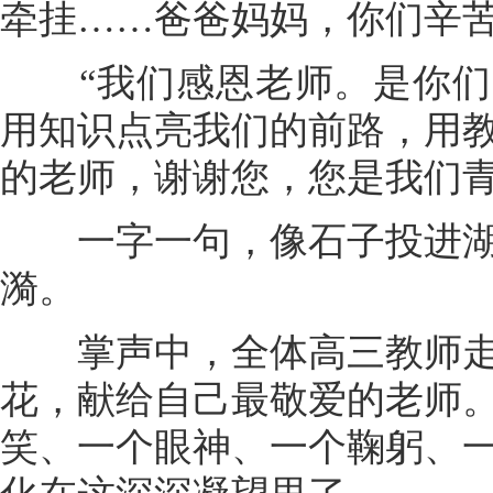
牵挂……爸爸妈妈，你们辛苦
“我们感恩老师。是你们
用知识点亮我们的前路，用
的老师，谢谢您，您是我们青
一字一句，像石子投进湖
漪。
掌声中，全体高三教师走
花，献给自己最敬爱的老师
笑、一个眼神、一个鞠躬、