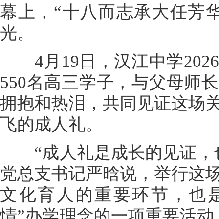
幕上，“十八而志承大任芳
光。
4月19日，汉江中学202
550名高三学子，与父母师
拥抱和热泪，共同见证这场
飞的成人礼。
“成人礼是成长的见证，也
党总支书记严晗说，举行这
文化育人的重要环节，也是
情”办学理念的一项重要活动