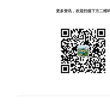
更多资讯，欢迎扫描下方二维