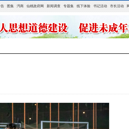
公告
图集
沔商
仙桃政府网
新闻调查
专题集
线下体验
书记活动
市长活动