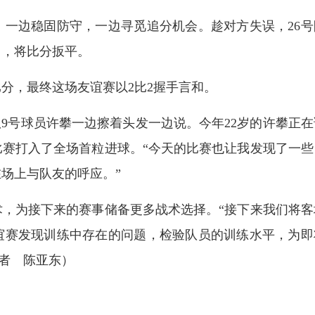
边稳固防守，一边寻觅追分机会。趁对方失误，26号
门，将比分扳平。
，最终这场友谊赛以2比2握手言和。
号球员许攀一边擦着头发一边说。今年22岁的许攀正在
赛打入了全场首粒进球。“今天的比赛也让我发现了一些
场上与队友的呼应。”
为接下来的赛事储备更多战术选择。“接下来我们将客
谊赛发现训练中存在的问题，检验队员的训练水平，为即
记者 陈亚东）