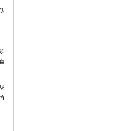
队
读
自
场
将