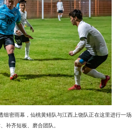
透细密雨幕，仙桃黄鳝队与江西上饶队正在这里进行一场
术、补齐短板、磨合团队。