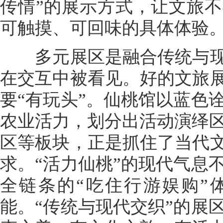
传情”的展示方式，让文旅
可触摸、可回味的具体体验
多元展区是融合传统与现代
在交互中被看见。好的文旅展
要“有玩头”。仙桃馆以蓝色
农业活力，划分出活动演绎
区等板块，正是抓住了当代文
求。“活力仙桃”的现代气息
全链条的“吃住行游娱购”
能。“传统与现代交织”的展