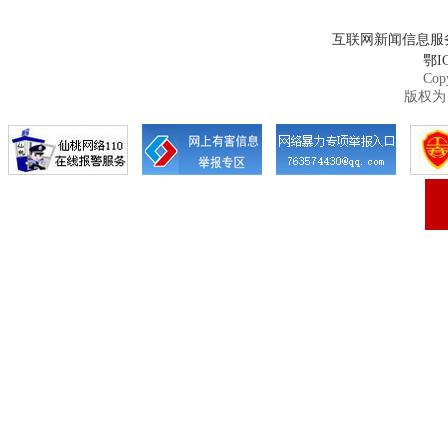
互联网新闻信息服务许
鄂IC
Cop
版权为 