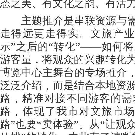
态之美、有文化之韵、有活
主题推介是串联资源与需求
走得远更走得实。文旅产业
示”之后的“转化”——如何
游客量，将观众的兴趣转化
博览中心主舞台的专场推介，
泛泛介绍，而是结合本地资
路，精准对接不同游客的需
路，体现了我市对文旅市场
路”也要“卖体验”。从“让观