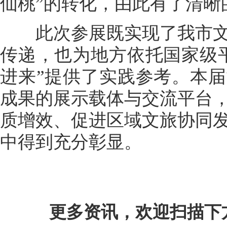
仙桃”的转化，由此有了清晰
此次参展既实现了我市文
传递，也为地方依托国家级
进来”提供了实践参考。本
成果的展示载体与交流平台
质增效、促进区域文旅协同
中得到充分彰显。
更多资讯，欢迎扫描下