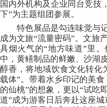
国内外机构及企业同台竞技，
下”为主题组团参展。
特色展品是勾连味觉与记忆
成为文旅“流量密码”。文旅
具烟火气的“地方味道”里
中，黄鳝制品的鲜嫩、沙湖
醇香，将地域饮食文化转化
载体”。带着水乡印记的美食
的仙桃”的想象，更以“试吃
道”成为游客日后奔赴这座城