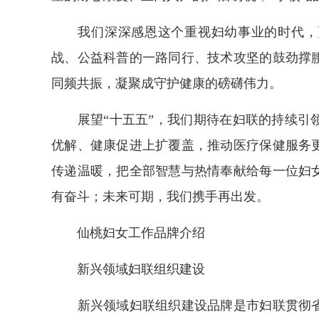
我们深深感恩这个重视妇幼事业的时代，更
战、公益科普的一路同行、技术攻坚的鼓劲撑
同频共振，凝聚成守护健康的磅礴伟力。
展望“十五五”，我们期待在妇联的持续引领
优解、健康促进上扩覆盖，推动医疗保健服务
传递温暖，把全部智慧与热情奉献给每一位妇
有奋斗；未来可期，我们携手再出发。
仙桃妇女工作品牌介绍
新兴领域妇联组织建设
新兴领域妇联组织建设品牌是市妇联贯彻省