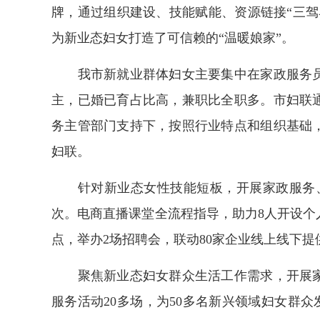
牌，通过组织建设、技能赋能、资源链接“三驾
为新业态妇女打造了可信赖的“温暖娘家”。
我市新就业群体妇女主要集中在家政服务员、
主，已婚已育占比高，兼职比全职多。市妇联
务主管部门支持下，按照行业特点和组织基础
妇联。
针对新业态女性技能短板，开展家政服务、电
次。电商直播课堂全流程指导，助力8人开设个
点，举办2场招聘会，联动80家企业线上线下提
聚焦新业态妇女群众生活工作需求，开展家
服务活动20多场，为50多名新兴领域妇女群众