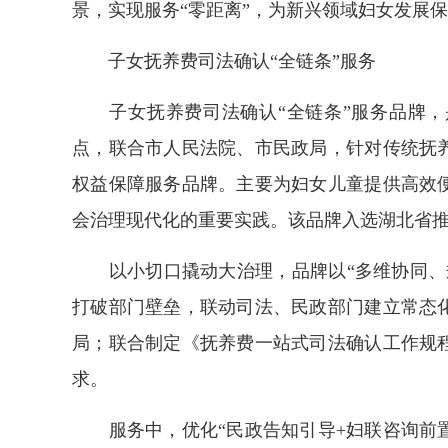
景，实现服务“零距离”，为新兴领域妇女发展
子女抚养费司法确认“全链条”服务
子女抚养费司法确认“全链条”服务品牌，
点，联合市人民法院、市民政局，针对传统抚
权益保障服务品牌。主要为妇女儿童提供高效
会治理现代化的重要实践。该品牌入选湖北省
以小切口撬动大治理，品牌以“多维协同、规
打破部门壁垒，联动司法、民政部门建立常态
局；联合制定《抚养费一站式司法确认工作规
求。
服务中，优化“民政告知引导+妇联咨询前置