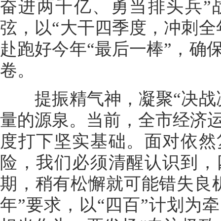
奋进两千亿、勇当排头兵”
弦，以“大干四季度，冲刺全
赴跑好今年“最后一棒”，确
卷。
提振精气神，凝聚“决战决
量的源泉。当前，全市经济
度打下坚实基础。面对依然
险，我们必须清醒认识到，
期，稍有松懈就可能错失良
年”要求，以“四百”计划为