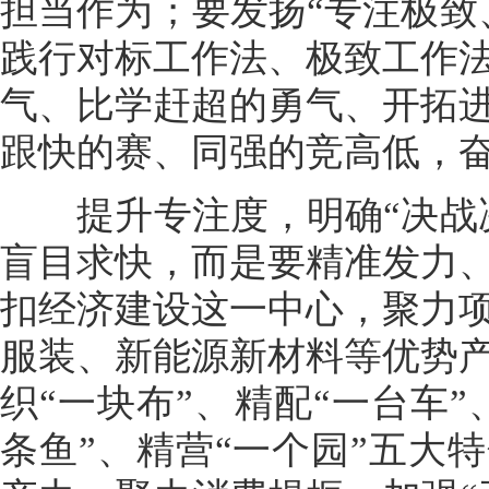
担当作为；要发扬“专注极致
践行对标工作法、极致工作
气、比学赶超的勇气、开拓
跟快的赛、同强的竞高低，
提升专注度，明确“决战决
盲目求快，而是要精准发力
扣经济建设这一中心，聚力
服装、新能源新材料等优势
织“一块布”、精配“一台车”
条鱼”、精营“一个园”五大