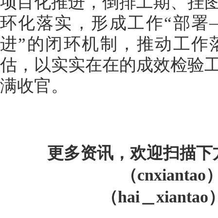
项目化推进，倒排工期、挂
环化落实，形成工作“部署
进”的闭环机制，推动工作
估，以实实在在的成效检验
满收官。
更多资讯，欢迎扫描下
（cnxiant
（hai＿xiant