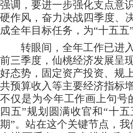
强调，要进一步强化支点意
硬作风，奋力决战四季度、决
成全年目标任务，为“十五五
转眼间，全年工作已进入
前三季度，仙桃经济发展呈
好态势，固定资产投资、规
共预算收入等主要经济指标
不仅是为今年工作画上句号的
四五”规划圆满收官和“十五
期”。站在这个关键节点，我