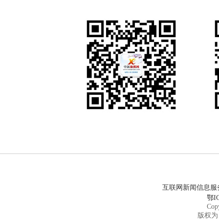
互联网新闻信息服务许
鄂IC
Cop
版权为 