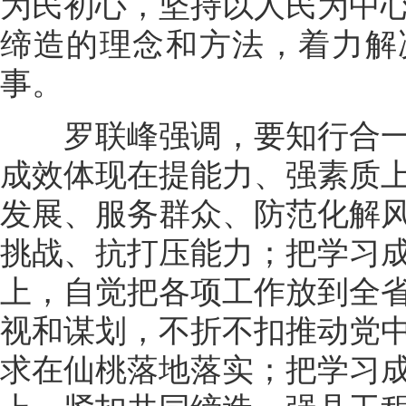
为民初心，坚持以人民为中
缔造的理念和方法，着力解
事。
罗联峰强调，要知行合一
成效体现在提能力、强素质
发展、服务群众、防范化解
挑战、抗打压能力；把学习
上，自觉把各项工作放到全
视和谋划，不折不扣推动党
求在仙桃落地落实；把学习