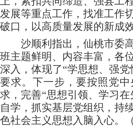
上，紧扣共同缔造、强县工
发展等重点工作，找准工作
破口，以高质量发展的新成
沙顺利指出，仙桃市委高
班主题鲜明、内容丰富，各
深入，体现了“学思想、强党
要求。下一步，要按照党中
求，完善“思想引领、学习在
自学，抓实基层党组织，持
色社会主义思想入脑入心。（