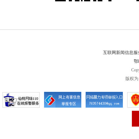
互联网新闻信息服务许
鄂I
Cop
版权为 