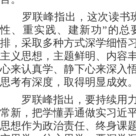
罗联峰指出，这次读书班
性、重实践、建新功”的总
排，采取多种方式深学细悟
主义思想，主题鲜明、内容
心来认真学、静下心来深入
思考有深度，取得明显成效
罗联峰指出，要持续用力
常新，把学懂弄通做实习近
思想作为政治责任、终身课