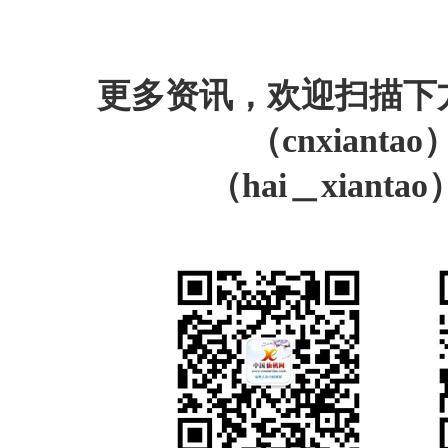
更多资讯，欢迎扫描下
（cnxiant
（hai＿xiant