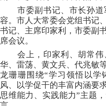
市委副书记、市长孙道军
容。市人大常委会党组书记
书记、主席印家利，市委副
席会议。
会上，印家利、胡常伟、
华、雷荡、黄文兵、代兆敏
龙珊珊围绕“学习领悟以学
风、以学促干的丰富内涵要
思维能力、实践能力”主题
言。