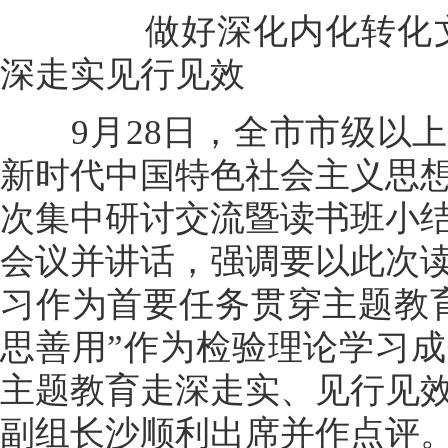
做好深化内化转化文章
深走实见行见效
9月28日，全市市级以上
新时代中国特色社会主义思
次集中研讨交流暨读书班小
会议并讲话，强调要以此次
习作为首要任务贯穿主题教
思善用”作为检验理论学习
主题教育走深走实、见行见
副组长沙顺利出席并作点评