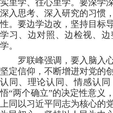
实里学、往心里学。要深学
深入思考、深入研究的习惯
性。要边学边改，坚持目标
学习、边对照、边检视、边
学。
罗联峰强调，要入脑入心
坚定信仰，不断增进对党的
认同、理论认同、情感认同
悟“两个确立”的决定性意义
上同以习近平同志为核心的