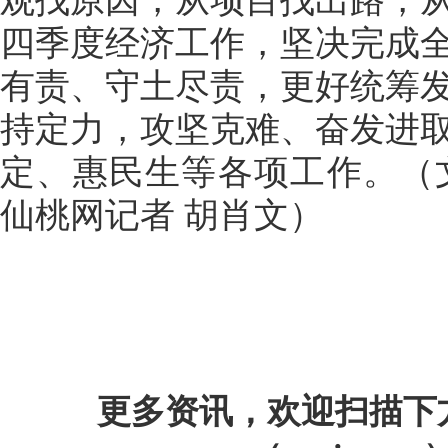
四季度经济工作，坚决完成
有责、守土尽责，更好统筹
持定力，攻坚克难、奋发进
定、惠民生等各项工作。（文
仙桃网记者 胡肖文）
更多资讯，欢迎扫描下