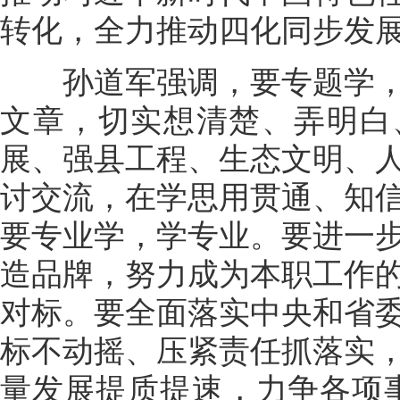
转化，全力推动四化同步发
孙道军强调，要专题学，
文章，切实想清楚、弄明白
展、强县工程、生态文明、
讨交流，在学思用贯通、知
要专业学，学专业。要进一
造品牌，努力成为本职工作
对标。要全面落实中央和省
标不动摇、压紧责任抓落实
量发展提质提速，力争各项