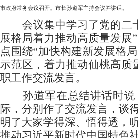
市政府常务会议召开。市长孙道军主持会议并讲话。
会议集中学习了党的二十
展格局着力推动高质量发展
点围绕“加快构建新发展格
示范区，着力推动仙桃高质
职工作交流发言。
孙道军在总结讲话时说，
际，分别作了交流发言，谈
明了大家学得深、悟得透，
推动习近平新时代中国特色