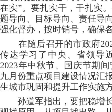
在实”。要扎实干，干扎实
题导向、目标导向、责任导
强化督办，按时销号，确保
在随后召开的市政府202
传达学习了中央、省领导
2023年中秋节、国庆节期
九月份重点项目建设情况汇
生城市巩固和提升工作实施
孙道军指出，要把稳增长
观找原因，从项目找出路，