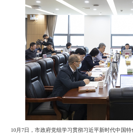
10月7日，市政府党组学习贯彻习近平新时代中国特