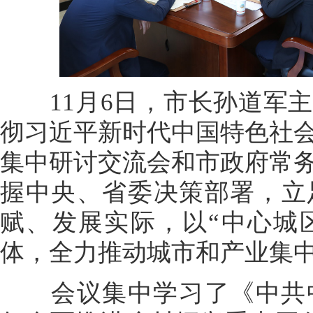
11月6日，市长孙道军主
彻习近平新时代中国特色社
集中研讨交流会和市政府常
握中央、省委决策部署，立
赋、发展实际，以“中心城
体，全力推动城市和产业集
会议集中学习了《中共中央