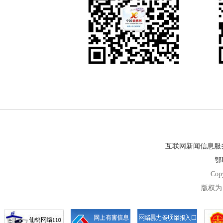
互联网新闻信息服务许
鄂I
Cop
版权为 