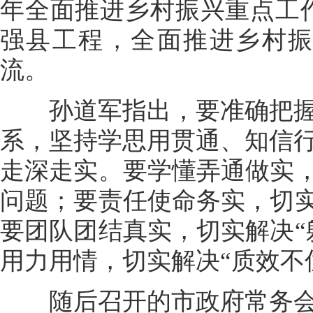
年全面推进乡村振兴重点工
强县工程，全面推进乡村振
流。
孙道军指出，要准确把握
系，坚持学思用贯通、知信
走深走实。要学懂弄通做实，
问题；要责任使命务实，切实
要团队团结真实，切实解决“
用力用情，切实解决“质效不
随后召开的市政府常务会