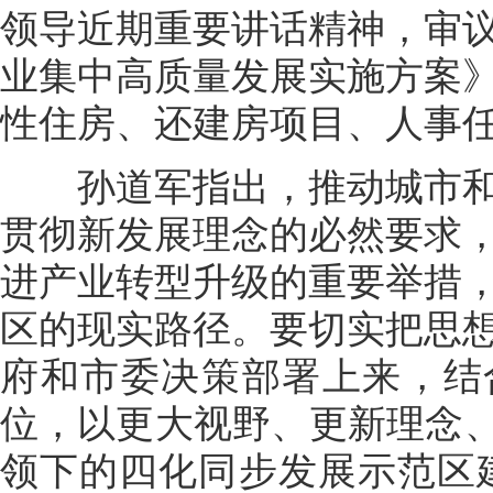
领导近期重要讲话精神，审
业集中高质量发展实施方案
性住房、还建房项目、人事
孙道军指出，推动城市和
贯彻新发展理念的必然要求
进产业转型升级的重要举措
区的现实路径。要切实把思
府和市委决策部署上来，结
位，以更大视野、更新理念、
领下的四化同步发展示范区