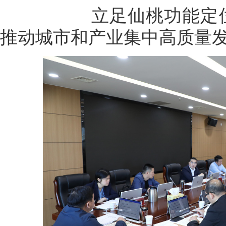
立足仙桃功能定位资源
推动城市和产业集中高质量