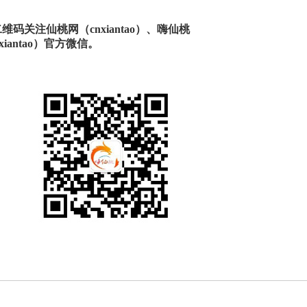
码关注仙桃网（cnxiantao）、嗨仙桃
xiantao）官方微信。