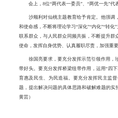
会上，8位“两代表一委员”、“两优一先”代
沙顺利对仙桃主题教育给予肯定。他强调，
和使命感，不断将理论学习“深化”“内化”“转
联系群众，与人民群众同频共振，不断提升群
使命，发挥自身优势、认真履职尽责，加强重
徐国亮要求，要充分发挥示范引领作用，珍
带好头。要充分发挥桥梁纽带作用，运用“四下
育惠及民生、为民造福。要充分发挥民主监督
题，提出解决问题的具体思路和破解难题的实招
黄芸）