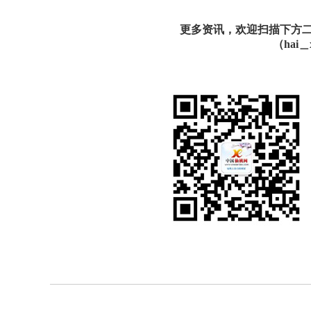
更多资讯，欢迎扫描下方二维
（hai＿