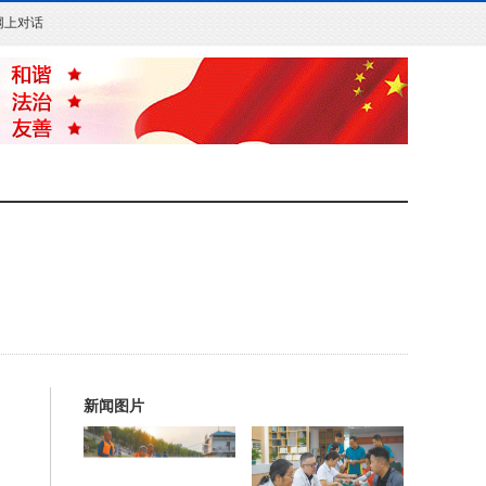
网上对话
新闻图片