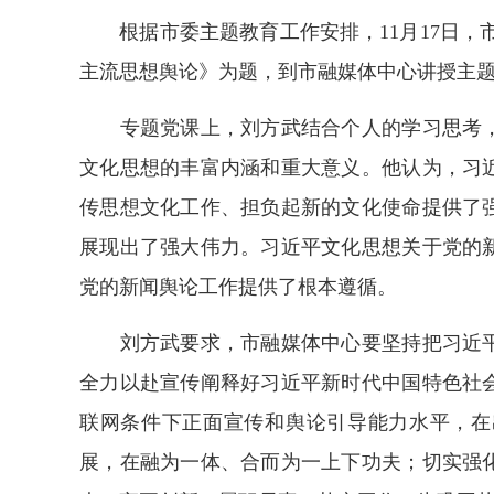
根据市委主题教育工作安排，11月17日，市
主流思想舆论》为题，到市融媒体中心讲授主
专题党课上，刘方武结合个人的学习思考，
文化思想的丰富内涵和重大意义。他认为，习
传思想文化工作、担负起新的文化使命提供了
展现出了强大伟力。习近平文化思想关于党的
党的新闻舆论工作提供了根本遵循。
刘方武要求，市融媒体中心要坚持把习近平
全力以赴宣传阐释好习近平新时代中国特色社
联网条件下正面宣传和舆论引导能力水平，在
展，在融为一体、合而为一上下功夫；切实强