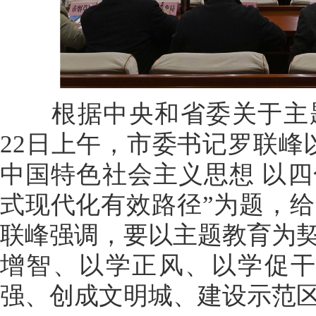
根据中央和省委关于主题
22日上午，市委书记罗联峰
中国特色社会主义思想 以
式现代化有效路径”为题，
联峰强调，要以主题教育为
增智、以学正风、以学促干
强、创成文明城、建设示范区