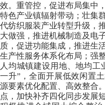
效。重管控，促进布局集中
特色产业镇辐射带动；壮集
代纺织服装产业转型升级，
大做强，推进机械制造及电
质，促进功能集成，推进生
生产性服务体系化布局；强
人均城镇建设用地、地均工
一升”，全面开展低效闲置
源要素优化配置、高效整合
点，加快补齐四化同步发展