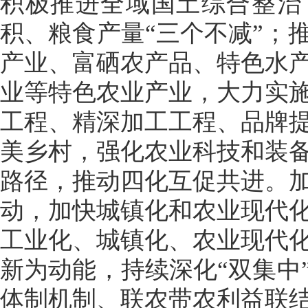
积极推进全域国土综合整治
积、粮食产量“三个不减”；
产业、富硒农产品、特色水
业等特色农业产业，大力实
工程、精深加工工程、品牌
美乡村，强化农业科技和装
路径，推动四化互促共进。
动，加快城镇化和农业现代
工业化、城镇化、农业现代
新为动能，持续深化“双集中
体制机制、联农带农利益联