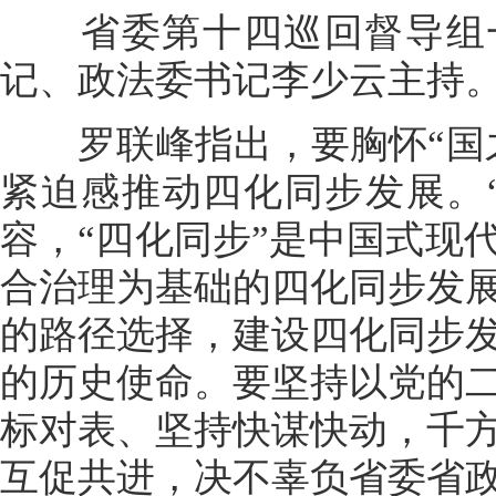
省委第十四巡回督导组一
记、政法委书记李少云主持
罗联峰指出，要胸怀“国之
紧迫感推动四化同步发展。
容，“四化同步”是中国式现
合治理为基础的四化同步发
的路径选择，建设四化同步
的历史使命。要坚持以党的
标对表、坚持快谋快动，千
互促共进，决不辜负省委省