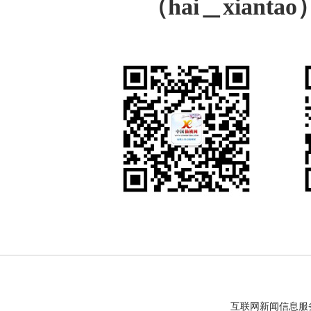
（hai＿xiant
互联网新闻信息服务许