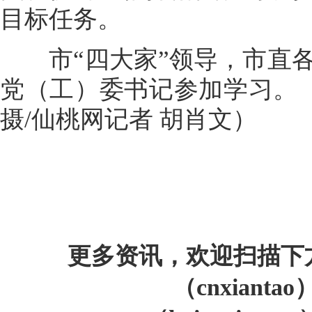
目标任务。
市“四大家”领导，市直各
党（工）委书记参加学习。（
摄/仙桃网记者 胡肖文）
更多资讯，欢迎扫描下
（cnxiant