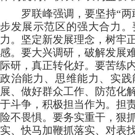
罗联峰强调，要坚持“两敢
步发展示范区的强大合力。
力。坚定新发展理念，树牢
感。要大兴调研，破解发展
际研，真正转化好。要苦练
政治能力、思维能力、实践
展、做好群众工作、防范化
于斗争，积极担当作为。担
险不畏惧。要务实重干，狠
实、快马加鞭抓落实、对表