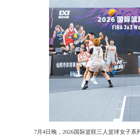
7月4日晚，2026国际篮联三人篮球女子系