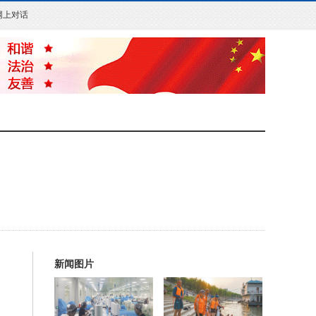
网上对话
新闻图片