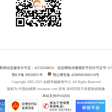
闻信息服务许可证：42120240014
信息网络传播视听节目许可证号:1174
鄂ICP备 09020851号
鄂公网安备 42900402000118号
Copyright 2005-2025 仙桃市融媒体中心 All Rights Reserved
版权为 中国仙桃网 cnxiantao.com 所有 未经同意不得复制或镜像
本站支持IPv6访问