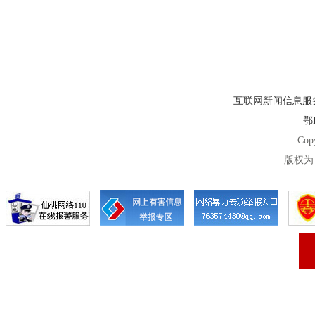
互联网新闻信息服务许
鄂I
Cop
版权为 