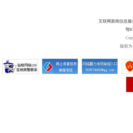
互联网新闻信息服务许
鄂IC
Cop
版权为 