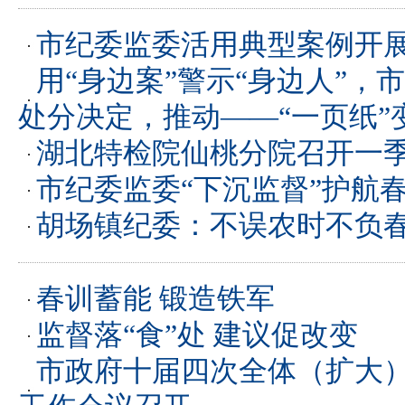
市纪委监委活用典型案例开展
用“身边案”警示“身边人”，
处分决定，推动——“一页纸”变
湖北特检院仙桃分院召开一
市纪委监委“下沉监督”护航
胡场镇纪委：不误农时不负春
春训蓄能 锻造铁军
监督落“食”处 建议促改变
市政府十届四次全体（扩大