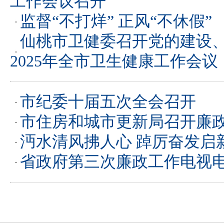
工作会议召开
监督“不打烊” 正风“不休假”
仙桃市卫健委召开党的建设
2025年全市卫生健康工作会议
市纪委十届五次全会召开
市住房和城市更新局召开廉
沔水清风拂人心 踔厉奋发启
省政府第三次廉政工作电视