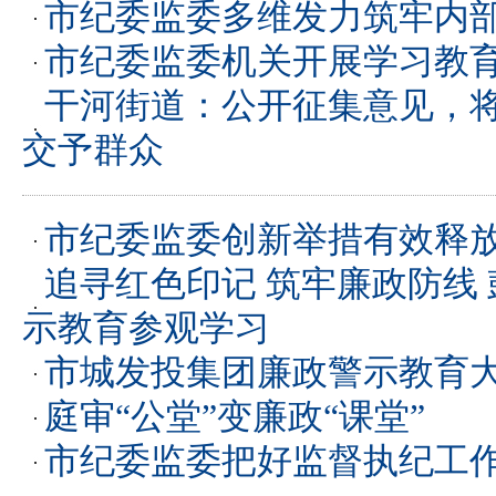
市纪委监委多维发力筑牢内
市纪委监委机关开展学习教
干河街道：公开征集意见，将
交予群众
市纪委监委创新举措有效释
追寻红色印记 筑牢廉政防线
示教育参观学习
市城发投集团廉政警示教育
庭审“公堂”变廉政“课堂”
市纪委监委把好监督执纪工