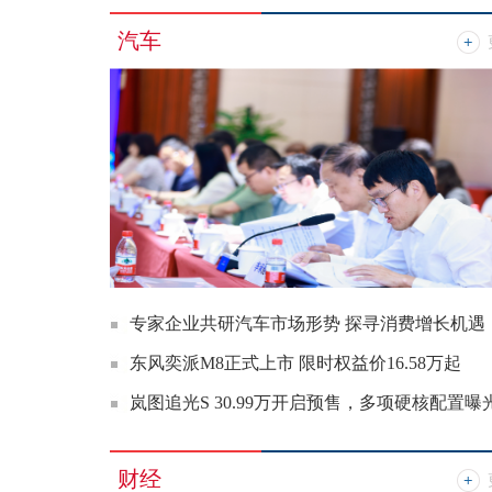
汽车
专家企业共研汽车市场形势 探寻消费增长机遇
东风奕派M8正式上市 限时权益价16.58万起
岚图追光S 30.99万开启预售，多项硬核配置曝
财经